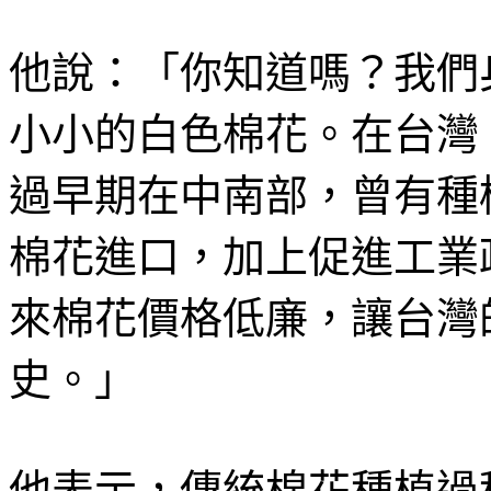
他說：「你知道嗎？我們
小小的白色棉花。在台灣
過早期在中南部，曾有種
棉花進口，加上促進工業
來棉花價格低廉，讓台灣
史。」
他表示，傳統棉花種植過