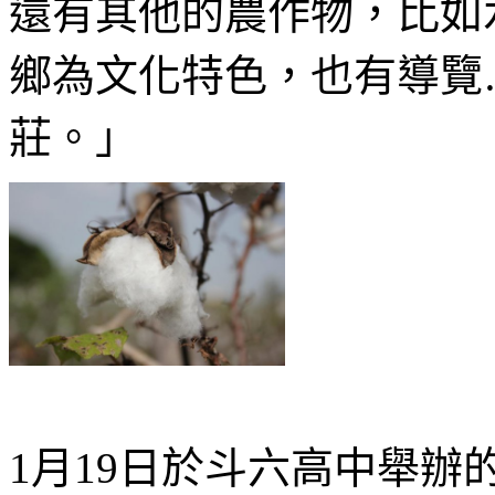
還有其他的農作物，比如
鄉為文化特色，也有導覽
莊。」
1月19日於斗六高中舉