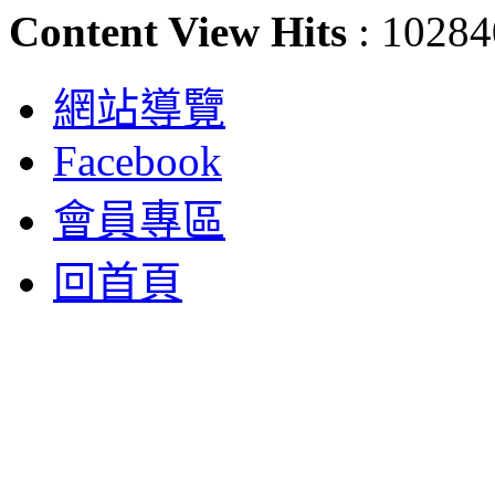
Content View Hits
: 10284
網站導覽
Facebook
會員專區
回首頁