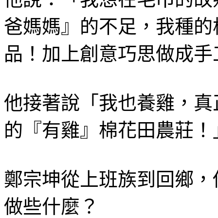
爸媽媽』的不足，我種的
品！加上創意巧思做成手
他接著說「我也養雞，真
的『有雞』棉花田農莊！
鄭宗坤從上班族到回鄉，
做些什麼？