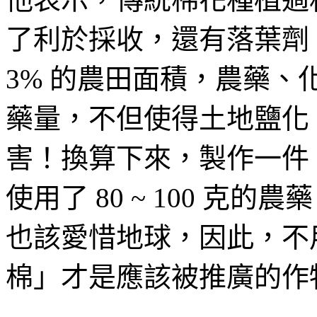
了利於採收，還有落葉劑
3% 的農田面積，農藥、化
藥量，不但使得土地鹽化
害！換算下來，製作一件 150
使用了 80 ~ 100 克
也該愛惜地球，因此，不
棉」才是應該被推廣的作