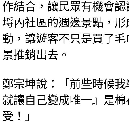
作結合，讓民眾有機會認
埒內社區的週邊景點，形
動，讓遊客不只是買了毛
景推銷出去。
鄭宗坤說：「前些時候我
就讓自己變成唯一』是棉
受！」