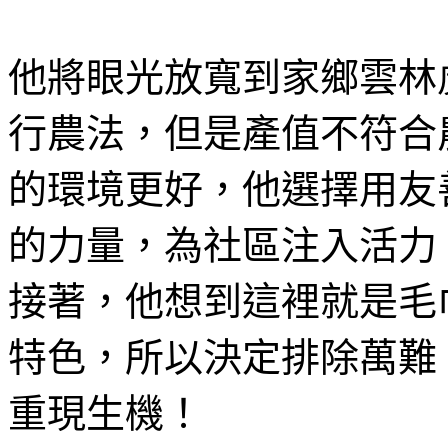
他將眼光放寬到家鄉雲林
行農法，但是產值不符合
的環境更好，他選擇用友
的力量，為社區注入活力
接著，他想到這裡就是毛
特色，所以決定排除萬難
重現生機！