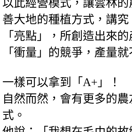
以此經營模式，讓雲林的
善大地的種植方式，講究
「亮點」，所創造出來的
「衝量」的競爭，產量就
一樣可以拿到「A+」！
自然而然，會有更多的農
式。
他說：「我想在毛巾的故