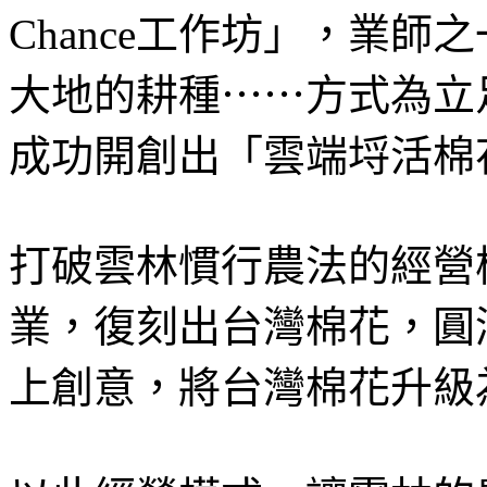
Chance工作坊」，業
大地的耕種
⋯⋯
方式為立
成功開創出「雲端埒活棉
打破雲林慣行農法的經營
業，復刻出台灣棉花，圓
上創意，將台灣棉花升級