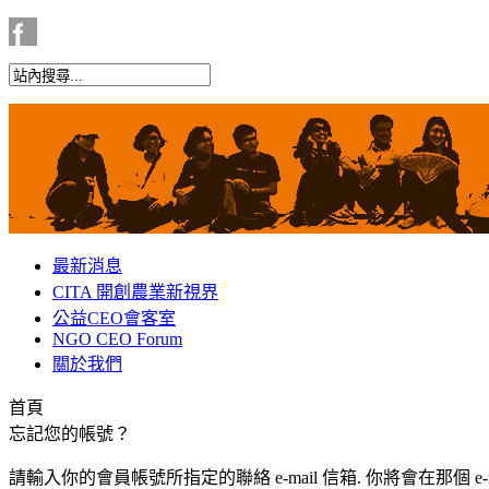
最新消息
CITA 開創農業新視界
公益CEO會客室
NGO CEO Forum
關於我們
首頁
忘記您的帳號？
請輸入你的會員帳號所指定的聯絡 e-mail 信箱. 你將會在那個 