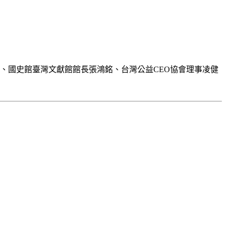
、國史館臺灣文獻館館長張鴻銘、台灣公益CEO協會理事凌健