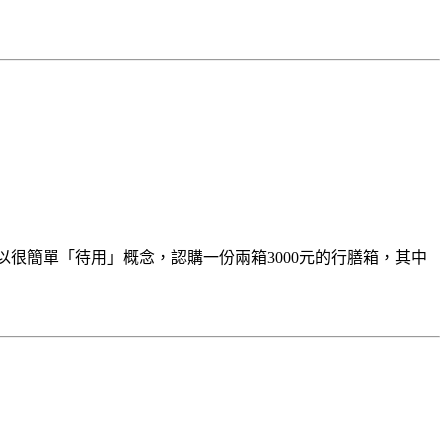
以很簡單「待用」概念，認購一份兩箱3000元的行膳箱，其中