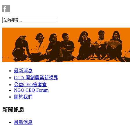
最新消息
CITA 開創農業新視界
公益CEO會客室
NGO CEO Forum
關於我們
新聞訊息
最新消息