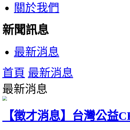
關於我們
新聞訊息
最新消息
首頁
最新消息
最新消息
【徵才消息】台灣公益C