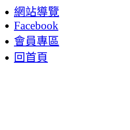
網站導覽
Facebook
會員專區
回首頁