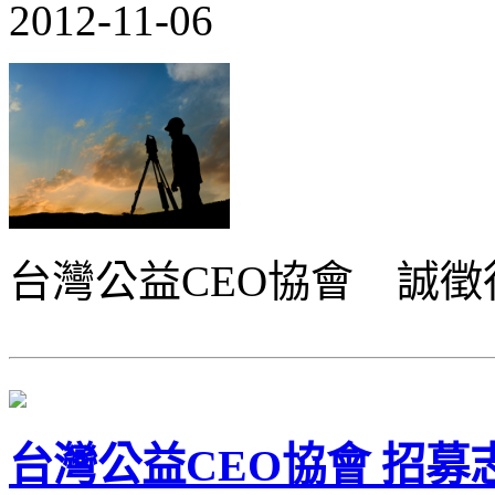
2012-11-06
台灣公益CEO協會 誠
台灣公益CEO協會 招募