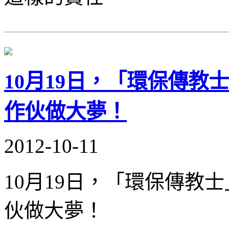
10月19日，「環保傳教
作伙做大夢！
2012-10-11
10月19日，「環保傳教
伙做大夢！