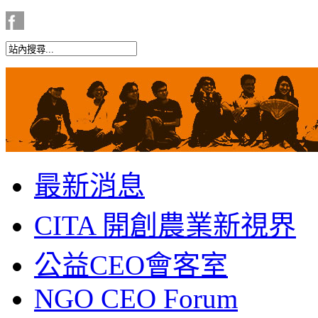
最新消息
CITA 開創農業新視界
公益CEO會客室
NGO CEO Forum