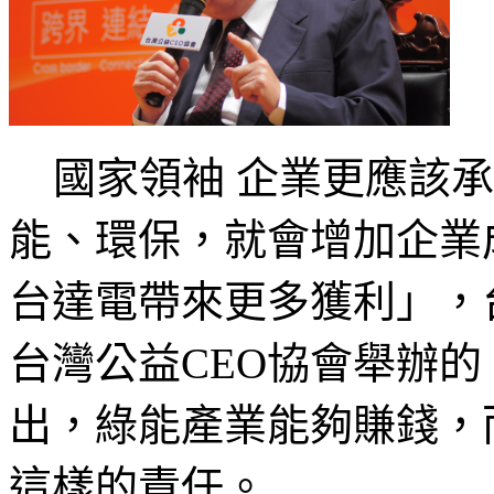
國家領袖 企業更應該承
能、環保，就會增加企業
台達電帶來更多獲利」，
台灣公益CEO協會舉辦
出，綠能產業能夠賺錢，
這樣的責任。