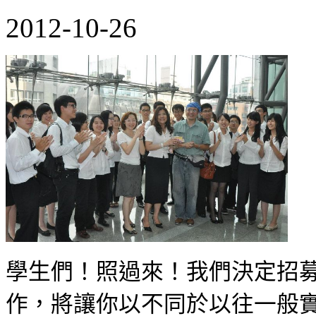
2012-10-26
學生們！照過來！我們決定招
作，將讓你以不同於以往一般