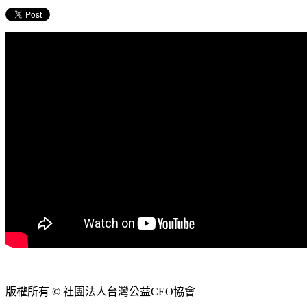
版權所有 © 社團法人台灣公益CEO協會