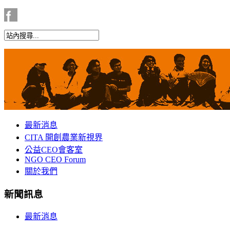
最新消息
CITA 開創農業新視界
公益CEO會客室
NGO CEO Forum
關於我們
新聞訊息
最新消息