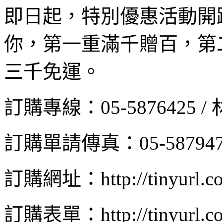
即日起，特別優惠活動開
你，第一重滿千贈百，第
三千免運。
訂購專線：05-5876425 /
訂購單請傳真：05-5879476 
訂購網址：http://tinyurl.com
訂購表單：http://tinyurl.com