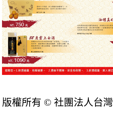
版權所有 © 社團法人台灣