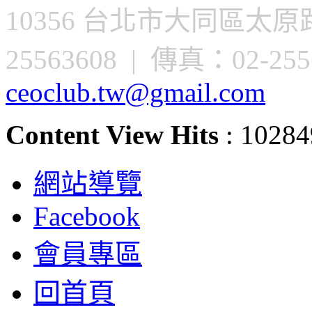
10356 台北市大同區太原路
25563608 | 傳真：02-2556
ceoclub.tw@gmail.com
Content View Hits
: 10284
網站導覽
Facebook
會員專區
回首頁