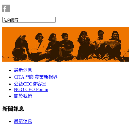
最新消息
CITA 開創農業新視界
公益CEO會客室
NGO CEO Forum
關於我們
新聞訊息
最新消息