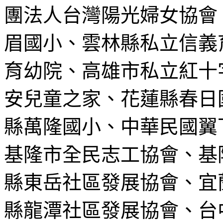
團法人台灣陽光婦女協會
眉國小、
雲林縣私立信義
育幼院、
高雄市私立紅十
安兒童之家、
花蓮縣春日
縣萬隆國小、
中華民國翼
基隆市全民志工協會、
基
縣東岳社區發展協會、
宜
縣龍潭社區發展協會、
台