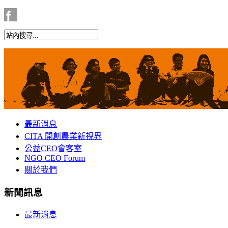
最新消息
CITA 開創農業新視界
公益CEO會客室
NGO CEO Forum
關於我們
新聞訊息
最新消息