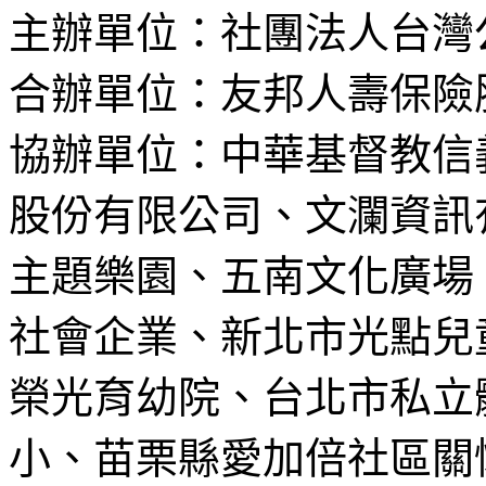
主辦單位：社團法人台灣
合辦單位：友邦人壽保險
協辦單位：中華基督教信
股份有限公司、文瀾資訊
主題樂園、五南文化廣場
社會企業、新北市光點兒
榮光育幼院、台北市私立
小、
苗栗縣愛加倍社區關