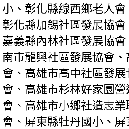
小、彰化縣線西鄉老人會
彰化縣加錫社區發展協會
嘉義縣內林社區發展協會
南市龍興社區發展協會、
會、高雄市高中社區發展
會、高雄市杉林好家園營
會、高雄市小鄉社造志業
會、屏東縣牡丹國小、
屏