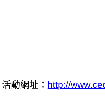
活動網址：
http://www.ce