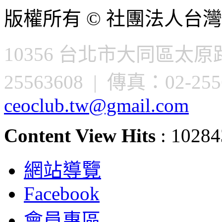
版權所有 © 社團法人台灣
10356 台北市大同區太原路
25563608 | 傳真：02-2556
ceoclub.tw@gmail.com
Content View Hits
: 10284
網站導覽
Facebook
會員專區