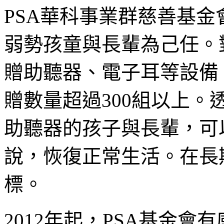
PSA華科事業群慈善基
弱勢孩童與長輩為己任。
贈助聽器、電子耳等設備。
贈數量超過300組以上
助聽器的孩子與長輩，可
說，恢復正常生活。在長
標。
2012年起，PSA基金