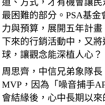
道、方式，才有機會讓民
最困難的部分。PSA基
力與預算，展開五年計畫
下來的行銷活動中，又將
球，讓觀念能深植人心？
周思齊，中信兄弟象隊長，
MVP，因為「噪音捕手A
會結緣後，心中長期以來的