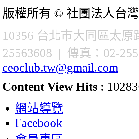
版權所有 © 社團法人台灣
10356 台北市大同區太原路
25563608 | 傳真：02-2556
ceoclub.tw@gmail.com
Content View Hits
: 10283
網站導覽
Facebook