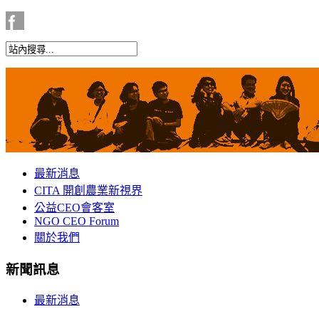
最新消息
CITA 開創農業新視界
公益CEO會客室
NGO CEO Forum
關於我們
新聞訊息
最新消息