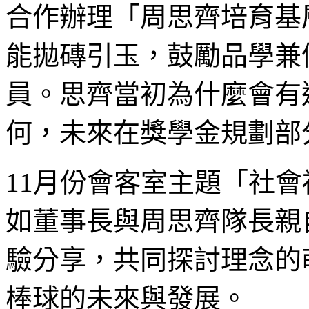
合作辦理「周思齊培育基
能拋磚引玉，鼓勵品學兼
員。思齊當初為什麼會有
何，未來在獎學金規劃部
11月份會客室主題「社會
如董事長與周思齊隊長親
驗分享，共同探討理念的
棒球的未來與發展。