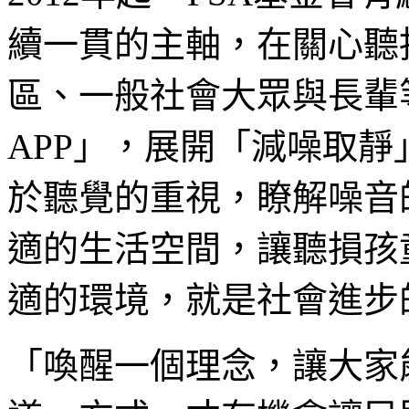
續一貫的主軸，在關心聽
區、一般社會大眾與長輩
APP」，展開「減噪取
於聽覺的重視，瞭解噪音
適的生活空間，讓聽損孩
適的環境，就是社會進步
「喚醒一個理念，讓大家