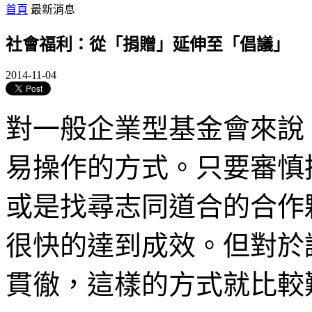
首頁
最新消息
社會福利：從「捐贈」延伸至「倡議」
2014-11-04
對一般企業型基金會來說
易操作的方式。只要審慎
或是找尋志同道合的合作
很快的達到成效。但對於
貫徹，這樣的方式就比較