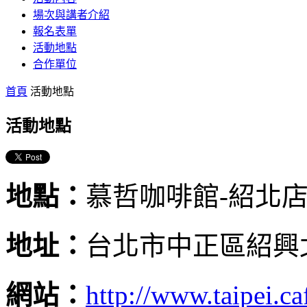
場次與講者介紹
報名表單
活動地點
合作單位
首頁
活動地點
活動地點
地點：
慕哲咖啡館-紹北
地址：
台北市中正區紹興
網站：
http://www.taipei.c