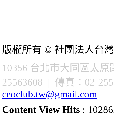
版權所有 © 社團法人台灣
10356 台北市大同區太原路
25563608 | 傳真：02-2556
ceoclub.tw@gmail.com
Content View Hits
: 10286