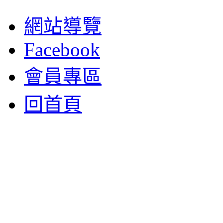
網站導覽
Facebook
會員專區
回首頁