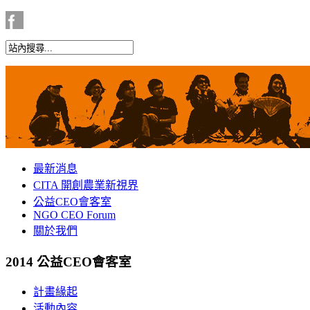
最新消息
CITA 開創農業新視界
公益CEO會客室
NGO CEO Forum
關於我們
2014 公益CEO會客室
計畫緣起
活動內容