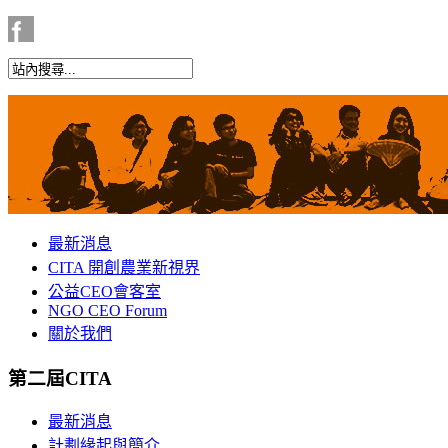
最新消息
CITA 開創農業新視界
公益CEO會客室
NGO CEO Forum
關於我們
第二屆CITA
最新消息
計劃緣起與簡介