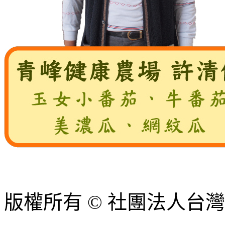
版權所有 © 社團法人台灣