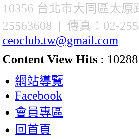
10356 台北市大同區太原路
25563608 | 傳真：02-2556
ceoclub.tw@gmail.com
Content View Hits
: 10288
網站導覽
Facebook
會員專區
回首頁