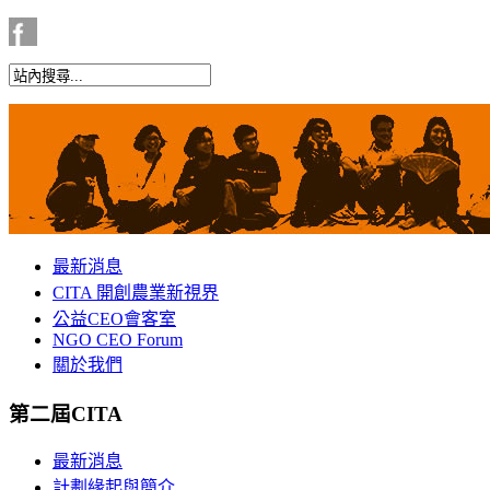
最新消息
CITA 開創農業新視界
公益CEO會客室
NGO CEO Forum
關於我們
第二屆CITA
最新消息
計劃緣起與簡介