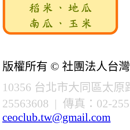
版權所有 © 社團法人台灣
10356 台北市大同區太原路
25563608 | 傳真：02-2556
ceoclub.tw@gmail.com