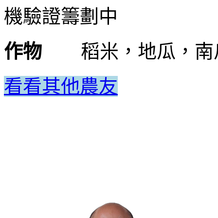
機驗證籌劃中
作物
稻米，地瓜，南
看看其他農友