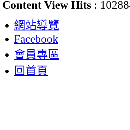
Content View Hits
: 10288
網站導覽
Facebook
會員專區
回首頁