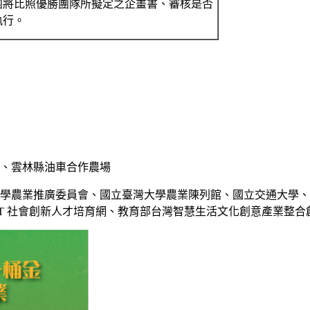
團將比照優勝團隊所擬定之企畫書、審核是否
執行。
司、雲林縣油車合作農場
大學農業推廣委員會、國立臺灣大學農業陳列館、國立交通大學
IT 社會創新人才培育網、教育部台灣智慧生活文化創意產業整