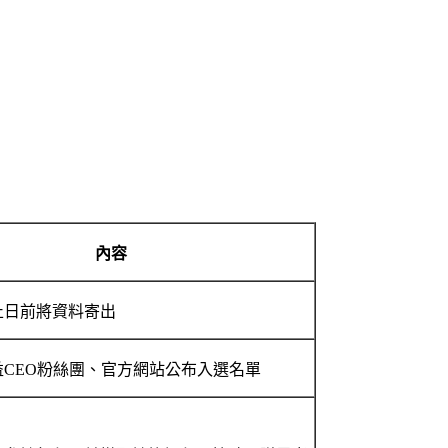
內容
止日前將資料寄出
益CEO粉絲團、官方網站公布入選名單