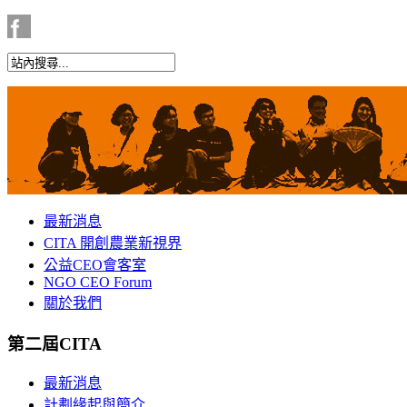
最新消息
CITA 開創農業新視界
公益CEO會客室
NGO CEO Forum
關於我們
第二屆CITA
最新消息
計劃緣起與簡介