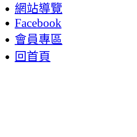
網站導覽
Facebook
會員專區
回首頁