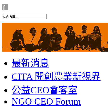
最新消息
CITA 開創農業新視界
公益CEO會客室
NGO CEO Forum