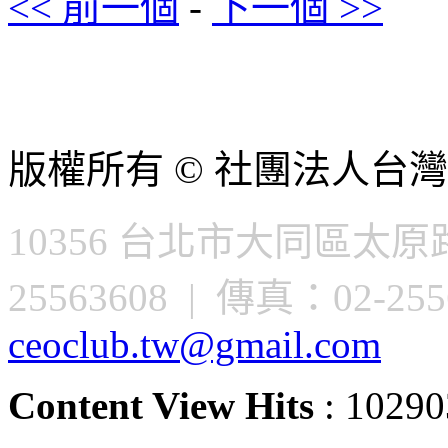
<< 前一個
-
下一個 >>
版權所有 © 社團法人台灣
10356 台北市大同區太原路
25563608 | 傳真：02-2556
ceoclub.tw@gmail.com
Content View Hits
: 10290