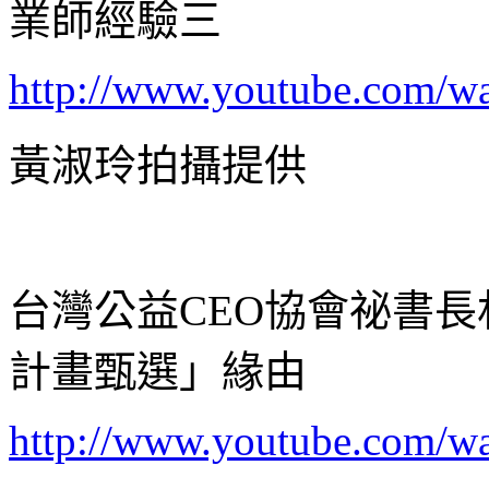
業師經驗三
http://www.youtube.com/
黃淑玲拍攝提供
台灣公益CEO協會祕書
計畫甄選」緣由
http://www.youtube.com/w