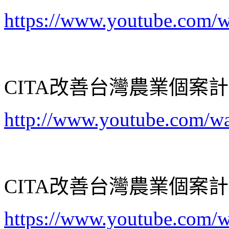
https://www.youtube.com
CITA改善台灣農業個案計畫
http://www.youtube.com/
CITA改善台灣農業個案計
https://www.youtube.co