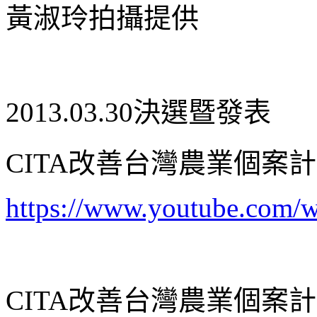
黃淑玲拍攝提供
2013.03.30決選暨發表
CITA改善台灣農業個案計
https://
www.youtube.com/
CITA改善台灣農業個案計