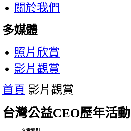
關於我們
多媒體
照片欣賞
影片觀賞
首頁
影片觀賞
台灣公益CEO歷年活動影片
文章索引