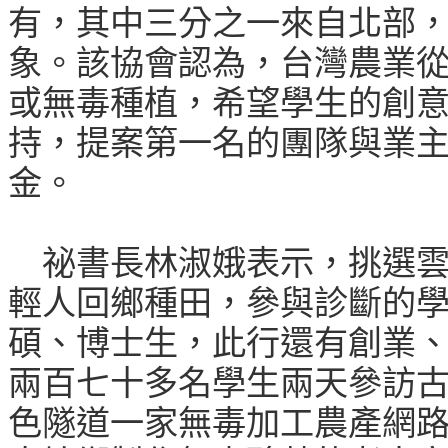
有，其中三分之一來自北部
象。該協會認為，台灣農業
或無毒種植，希望學生的創
持，提案第一名的團隊與業主
金。
祕書長林淑娥表示，挑選雲
輕人回鄉種田，參與診斷的
碩、博士生，此行還有創業
兩百七十多名學生兩天參訪
色隧道一家無毒加工農產網