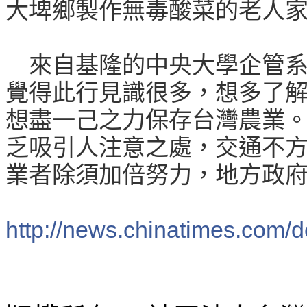
大埤鄉製作無毒酸菜的老人
來自基隆的中央大學企管系
覺得此行見識很多，想多了
想盡一己之力保存台灣農業
乏吸引人注意之處，交通不
業者除須加倍努力，地方政
http://news.chinatimes.com