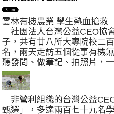
雲林有機農業 學生熱血搶
社團法人台灣公益CEO協
子，共有廿八所大專院校二
名，兩天走訪五個從事有機
聽發問、做筆記、拍照片，
非營利組織的台灣公益CE
甄選」，多達兩百七十九名