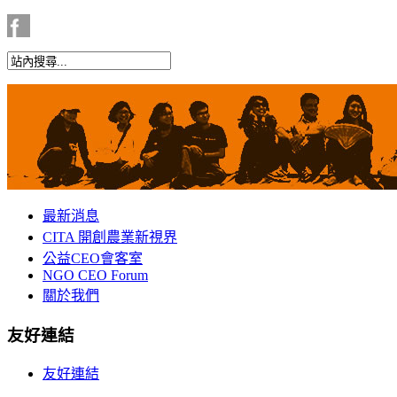
最新消息
CITA 開創農業新視界
公益CEO會客室
NGO CEO Forum
關於我們
友好連結
友好連結