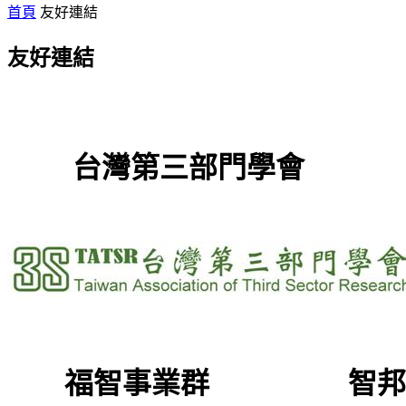
首頁
友好連結
友好連結
台灣第三部門學會
福智事業群 智邦