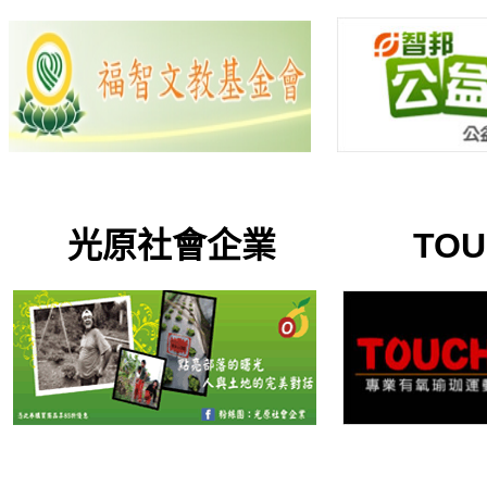
光原社會企業 TOUCH