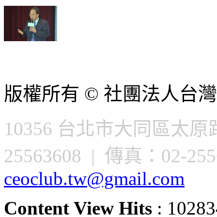
版權所有 © 社團法人台灣
10356 台北市大同區太原路
25563608 | 傳真：02-2556
ceoclub.tw@gmail.com
Content View Hits
: 10283