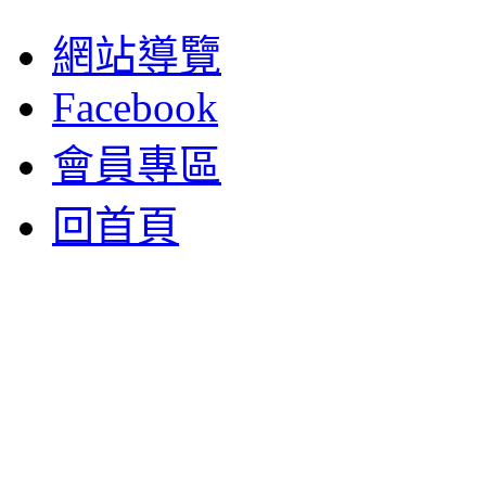
網站導覽
Facebook
會員專區
回首頁