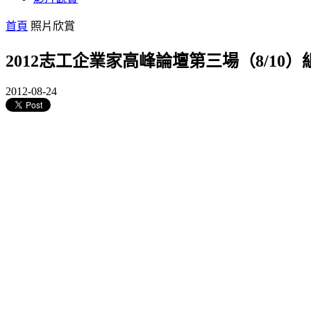
首頁
照片欣賞
2012志工企業家高峰論壇第三場（8/10
2012-08-24