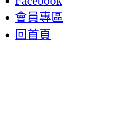
Facebook
會員專區
回首頁