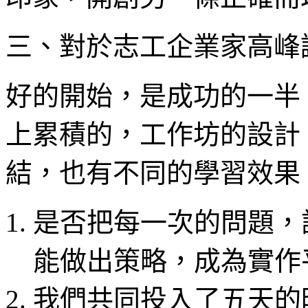
三、對於志工企業家高峰
好的開始，是成功的一半
上累積的，工作坊的設計
結，也有不同的學習效果
是否把每一次的問題，
能做出策略，成為實作
我們共同投入了五天的