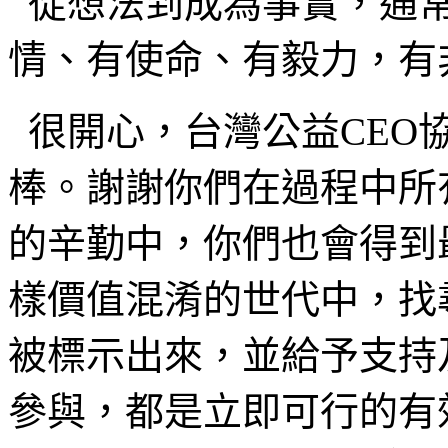
從想法到成為事實，通常
情、有使命、有毅力，有
很開心，台灣公益CEO
棒。謝謝你們在過程中所
的辛勤中，你們也會得到
樣價值混淆的世代中，找
被標示出來，並給予支持
參與，都是立即可行的有