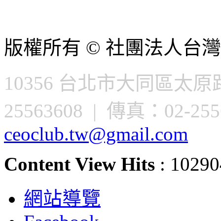
版權所有 © 社團法人台灣
10356 台北市大同區太原路
25563608 | 傳真：02-2556
ceoclub.tw@gmail.com
Content View Hits
: 10290
網站導覽