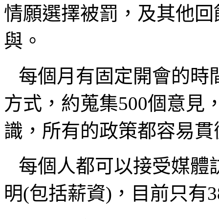
情願選擇被罰，及其他回
與。
每個月有固定開會的時
方式，約蒐集500個意
識，所有的政策都容易貫
每個人都可以接受媒體
明(包括薪資)，目前只有