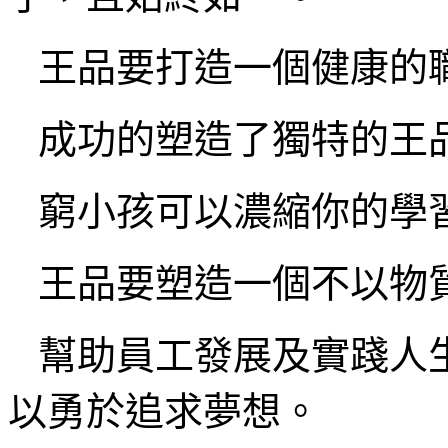
王品要打造一個健康的
成功的塑造了獨特的王品
窮小孩可以濃縮你的學
王品要塑造一個不以物
幫助員工發展及實踐人生
以勇於追求夢想。