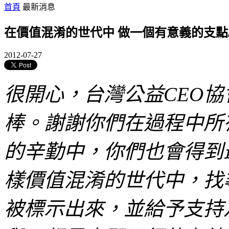
首頁
最新消息
在價值混淆的世代中 做一個有意義的支點
2012-07-27
很開心，台灣公益CEO
棒。謝謝你們在過程中所
的辛勤中，你們也會得到
樣價值混淆的世代中，找
被標示出來，並給予支持