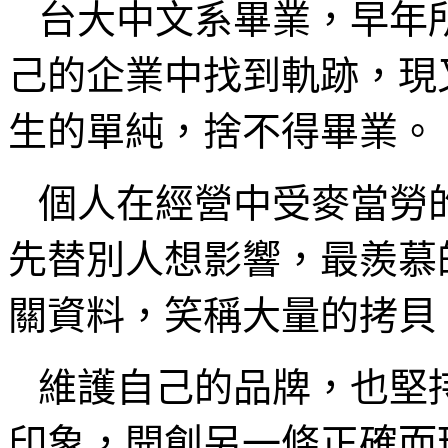
台大中文系畢業，早年所
己的企業中找到軌跡，現
生的單純，捨不得畢業。
個人在經營中受麥當勞
先替別人想影響，最羨慕
關資料，笑稱大量的拷貝
維護自己的品牌，也堅
印象，開創另一條正確而