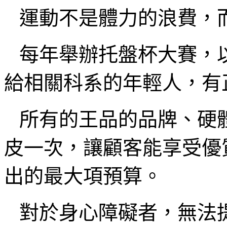
運動不是體力的浪費，
每年舉辦托盤杯大賽，
給相關科系的年輕人，有
所有的王品的品牌、硬
皮一次，讓顧客能享受優
出的最大項預算。
對於身心障礙者，無法