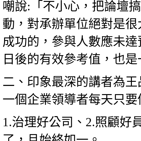
嘲說:「不小心，把論壇
動，對承辦單位絕對是很
成功的，參與人數應未達
日後的有效參考值，也是
二、印象最深的講者為王
一個企業領導者每天只要
1.治理好公司、2.照顧好
了，且始終如一。