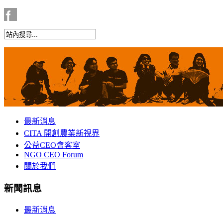
最新消息
CITA 開創農業新視界
公益CEO會客室
NGO CEO Forum
關於我們
新聞訊息
最新消息