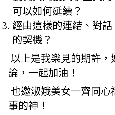
可以如何延續？
經由這樣的連結、對話
的契機？
以上是我樂見的期許，
論，一起加油！
也邀淑娥美女一齊同心
事的神！