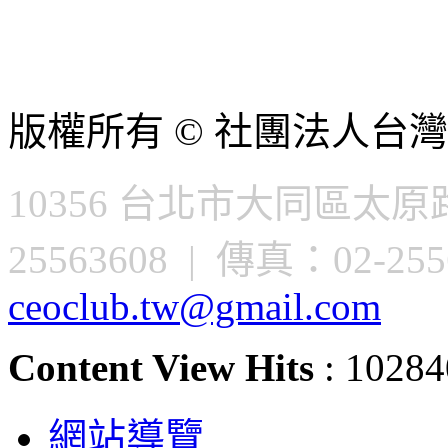
版權所有 © 社團法人台灣
10356 台北市大同區太原路
25563608 | 傳真：02-2556
ceoclub.tw@gmail.com
Content View Hits
: 10284
網站導覽