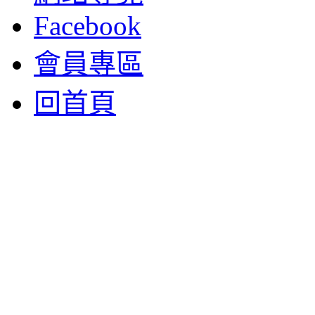
Facebook
會員專區
回首頁