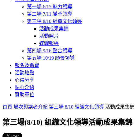
第一場 6/15 魅力領導
第二場 7/11 變革領導
第三場 8/10 組織文化領導
活動成果集錦
活動照片
媒體報導
第四場 9/16 整合領導
第五場 10/19 願景領導
報名及繳費
活動地點
心得分享
點心介紹
贊助單位
首頁
場次與講者介紹
第三場 8/10 組織文化領導
活動成果集錦
第三場(8/10) 組織文化領導活動成果集錦