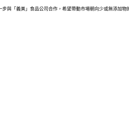
一步與「義美」食品公司合作，希望帶動市場朝向少或無添加物