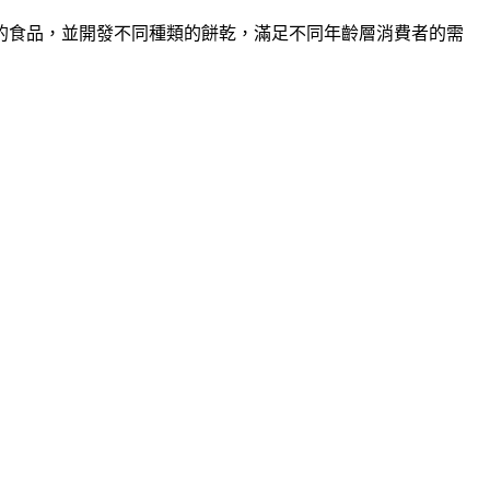
的食品，並開發不同種類的餅乾，滿足不同年齡層消費者的需