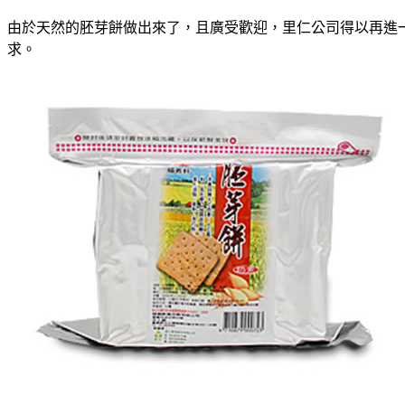
由於天然的胚芽餅做出來了，且廣受歡迎，里仁公司得以再進
求。