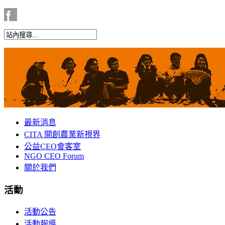
最新消息
CITA 開創農業新視界
公益CEO會客室
NGO CEO Forum
關於我們
活動
活動公告
活動報導