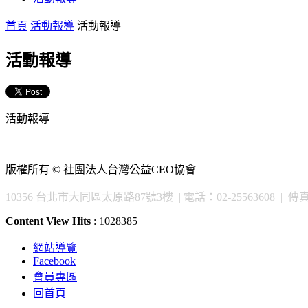
首頁
活動報導
活動報導
活動報導
活動報導
版權所有 © 社團法人台灣公益CEO協會
10356 台北市大同區太原路87號3樓 | 電話：02-25563608 | 傳真：02
Content View Hits
: 1028385
網站導覽
Facebook
會員專區
回首頁