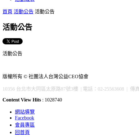
首頁
活動公告
活動公告
活動公告
活動公告
版權所有 © 社團法人台灣公益CEO協會
10356 台北市大同區太原路87號3樓 | 電話：02-25563608 | 傳真：02
Content View Hits
: 1028740
網站導覽
Facebook
會員專區
回首頁