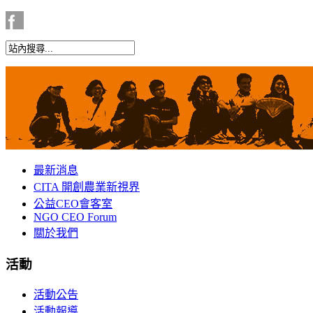
最新消息
CITA 開創農業新視界
公益CEO會客室
NGO CEO Forum
關於我們
活動
活動公告
活動報導